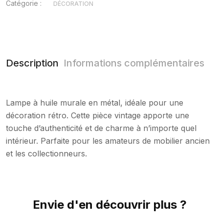
Catégorie :
DÉCORATION
Description
Informations complémentaires
Lampe à huile murale en métal, idéale pour une
décoration rétro. Cette pièce vintage apporte une
touche d’authenticité et de charme à n’importe quel
intérieur. Parfaite pour les amateurs de mobilier ancien
et les collectionneurs.
Envie d'en découvrir plus ?