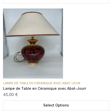
LAMPE DE TABLE EN CÉRAMIQUE AVEC ABAT-JOUR
Lampe de Table en Céramique avec Abat-Jourr
45.00 €
Select Options