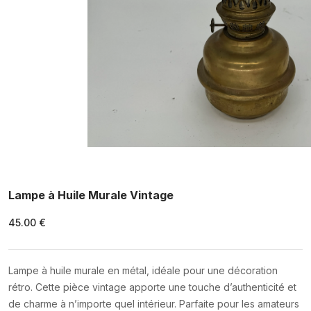
Lampe à Huile Murale Vintage
45.00 €
Lampe à huile murale en métal, idéale pour une décoration
rétro. Cette pièce vintage apporte une touche d’authenticité et
de charme à n’importe quel intérieur. Parfaite pour les amateurs