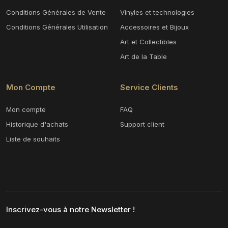
Conditions Générales de Vente
Vinyles et technologies
Conditions Générales Utilisation
Accessoires et Bijoux
Art et Collectibles
Art de la Table
Mon Compte
Service Clients
Mon compte
FAQ
Historique d'achats
Support client
Liste de souhaits
Inscrivez-vous à notre Newsletter !