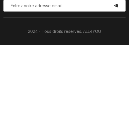
2024 - Tous droits réservés. ALL4YOU