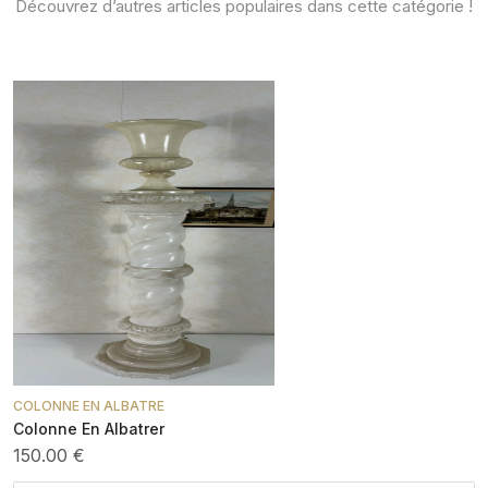
Découvrez d’autres articles populaires dans cette catégorie !
COLONNE EN ALBATRE
Colonne En Albatrer
150.00 €