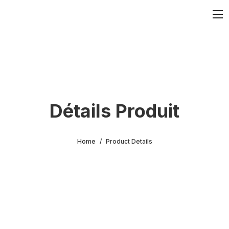
Détails Produit
Home
Product Details