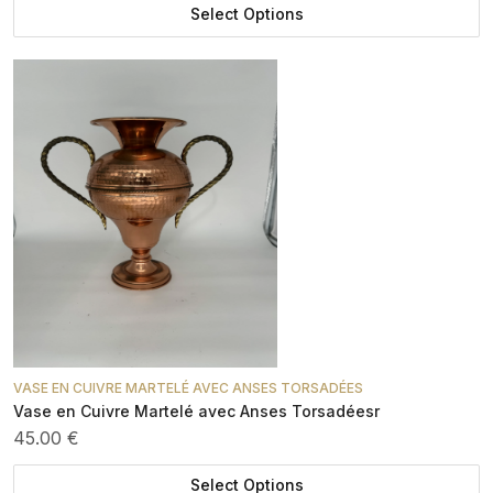
Select Options
VASE EN CUIVRE MARTELÉ AVEC ANSES TORSADÉES
Vase en Cuivre Martelé avec Anses Torsadéesr
45.00 €
Select Options