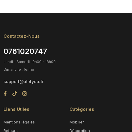
Contactez-Nous
0761020747
Lundi - Samedi : 9h00 - 18h00
Dimanche : fermé
support@all4you.fr
Liens Utiles
Catégories
Mentions légales
Mobilier
Retours
Décoration