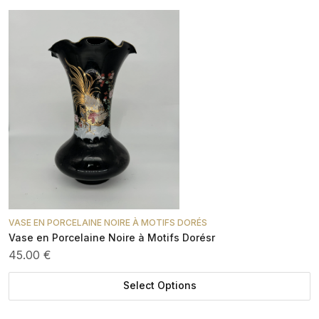
VASE EN PORCELAINE NOIRE À MOTIFS DORÉS
Vase en Porcelaine Noire à Motifs Dorésr
45.00 €
Select Options