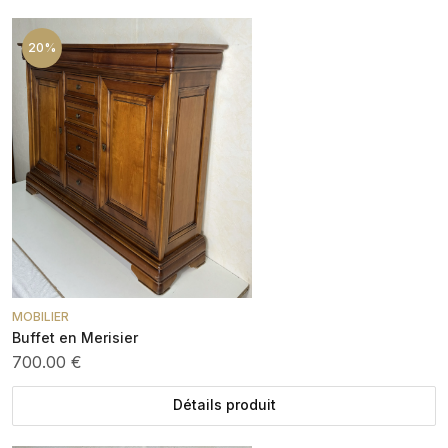
20%
MOBILIER
Buffet en Merisier
700.00 €
Détails produit