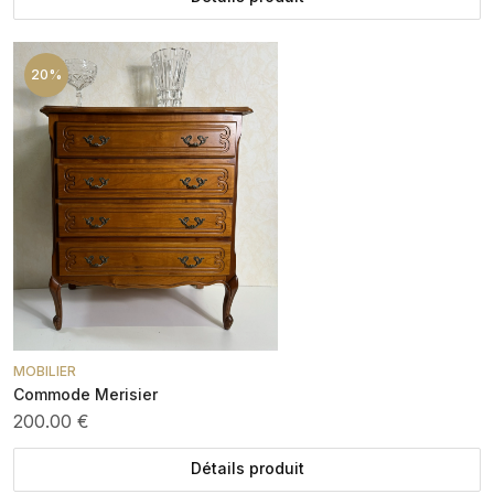
20%
MOBILIER
Commode Merisier
200.00 €
Détails produit