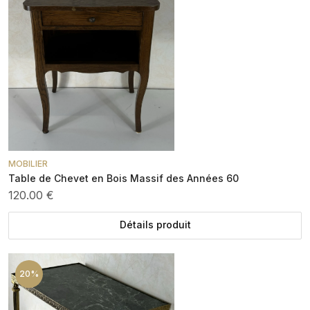
MOBILIER
Table de Chevet en Bois Massif des Années 60
120.00 €
Détails produit
20%