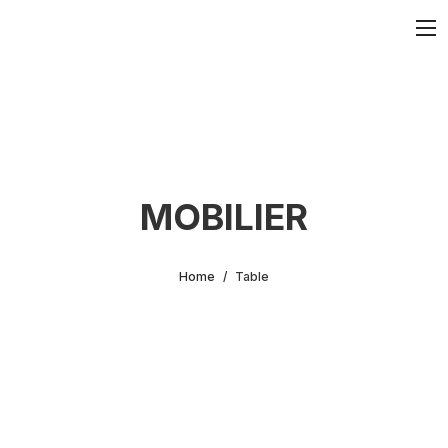
MOBILIER
Home
Table