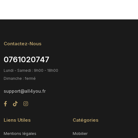
Contactez-Nous
0761020747
Lundi - Samedi : 9h00 - 18h00
Dimanche : fermé
support@all4you.fr
Liens Utiles
Catégories
Mentions légales
Mobilier