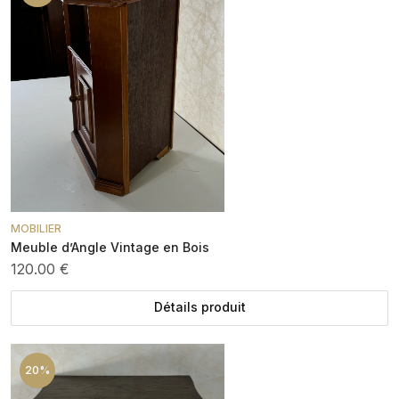
MOBILIER
Meuble d’Angle Vintage en Bois
120.00 €
Détails produit
20%