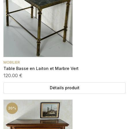
MOBILIER
Table Basse en Laiton et Marbre Vert
120.00 €
Détails produit
20%