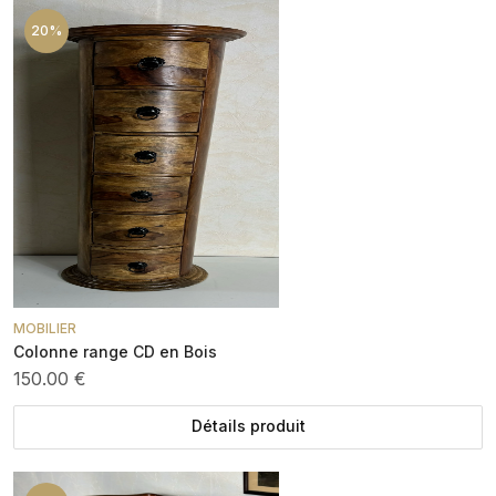
20%
MOBILIER
Colonne range CD en Bois
150.00 €
Détails produit