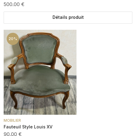
500.00 €
Détails produit
20%
MOBILIER
Fauteuil Style Louis XV
90.00 €