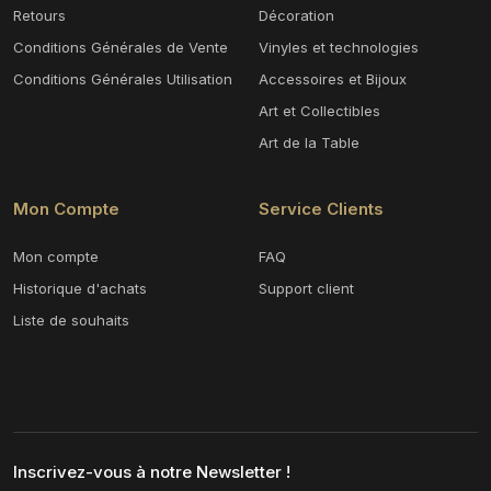
Retours
Décoration
Conditions Générales de Vente
Vinyles et technologies
Conditions Générales Utilisation
Accessoires et Bijoux
Art et Collectibles
Art de la Table
Mon Compte
Service Clients
Mon compte
FAQ
Historique d'achats
Support client
Liste de souhaits
Inscrivez-vous à notre Newsletter !