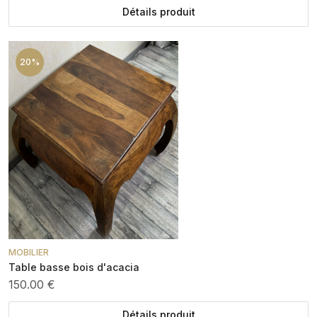
Détails produit
20%
MOBILIER
Table basse bois d'acacia
150.00 €
Détails produit